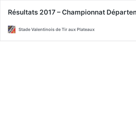
Résultats 2017 – Championnat Départe
Stade Valentinois de Tir aux Plateaux