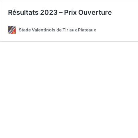
Résultats 2023 – Prix Ouverture
Stade Valentinois de Tir aux Plateaux