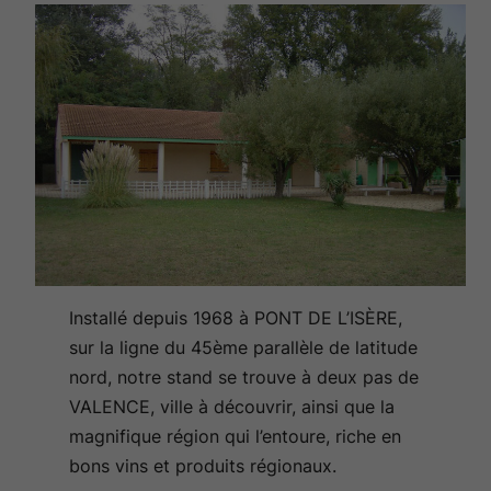
Installé depuis 1968 à PONT DE L’ISÈRE,
sur la ligne du 45ème parallèle de latitude
nord, notre stand se trouve à deux pas de
VALENCE, ville à découvrir, ainsi que la
magnifique région qui l’entoure, riche en
bons vins et produits régionaux.