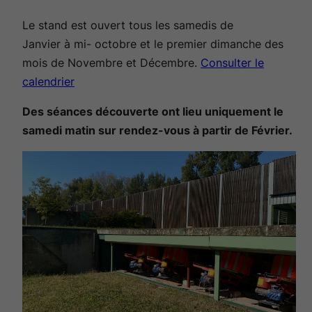
Le stand est ouvert tous les samedis de
Janvier à mi- octobre et le premier dimanche des
mois de Novembre et Décembre.
Consulter le
calendrier
Des séances découverte ont lieu uniquement le
samedi matin sur rendez-vous à partir de Février.