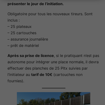
présenter le jour de l’initiation.
Obligatoire pour tous les nouveaux tireurs. Sont
inclus :
– 25 plateaux
– 25 cartouches
– assurance journalière
– prêt de matériel
Après sa prise de licence
, si le pratiquant n’est pas
autonome pour intégrer une place normale, il devra
effectuer des planches de 25 Pltx suivies par
l’initiateur au
tarif de 10€
(cartouches non
fournies).