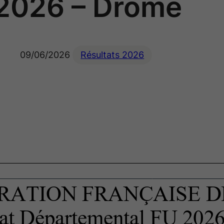
2026 – Drôme
09/06/2026
Résultats 2026