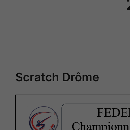
Scratch Drôme