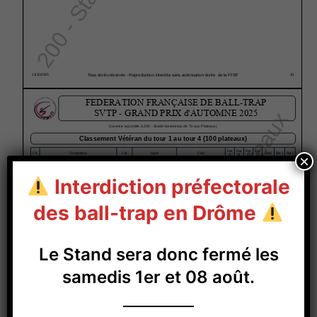
×
Interdiction préfectorale
des ball-trap en Drôme
Le Stand sera donc fermé les
samedis 1er et 08 août.