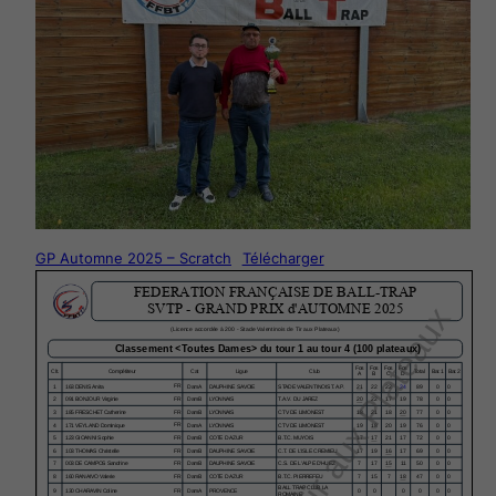
GP Automne 2025 – Scratch
Télécharger