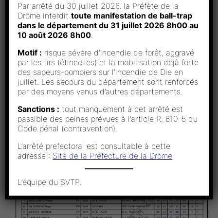
Par arrêté du 30 juillet 2026, la Préfète de la
Drôme interdit
toute manifestation de ball-trap
dans le département du 31 juillet 2026 8h00 au
10 août 2026 8h00
.
Motif :
risque sévère d’incendie de forêt, aggravé
par les tirs (étincelles) et la mobilisation déjà forte
des sapeurs-pompiers sur l’incendie de Die en
juillet. Les secours du département sont renforcés
par des moyens venus d’autres départements.
Sanctions :
tout manquement à cet arrêté est
passible des peines prévues à l’article R. 610-5 du
Code pénal (contravention).
L’arrêté prefectoral est consultable à cette
adresse :
Site de la Préfecture de la Drôme
L’équipe du SVTP.